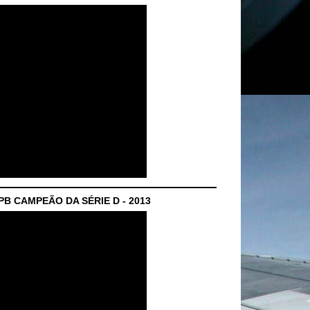
B CAMPEÃO DA SÉRIE D - 2013