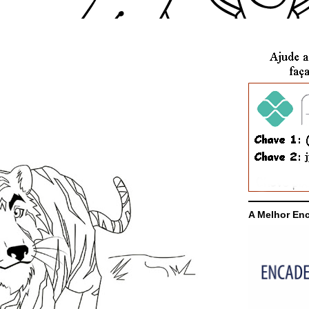
A Melhor En