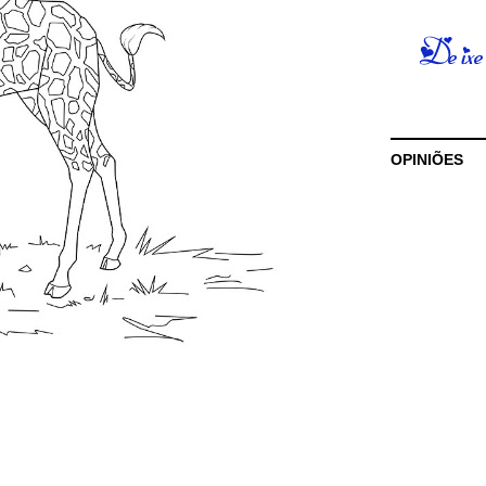
OPINIÕES