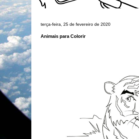
terça-feira, 25 de fevereiro de 2020
Animais para Colorir