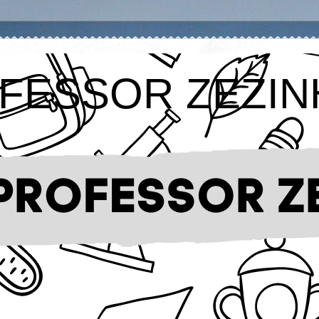
FESSOR ZEZIN