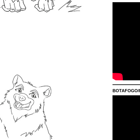
BOTAFOGO/P