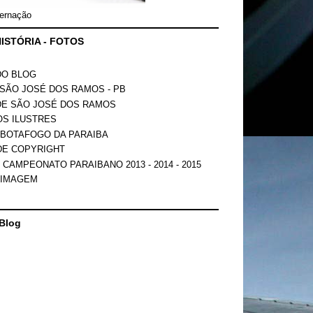
ernação
ISTÓRIA - FOTOS
DO BLOG
SÃO JOSÉ DOS RAMOS - PB
DE SÃO JOSÉ DOS RAMOS
OS ILUSTRES
 BOTAFOGO DA PARAIBA
DE COPYRIGHT
 CAMPEONATO PARAIBANO 2013 - 2014 - 2015
 IMAGEM
Blog