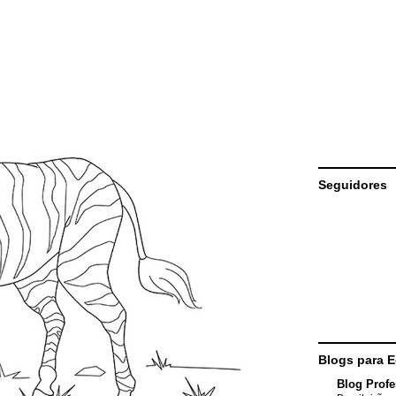
Seguidores
Blogs para 
Blog Profe