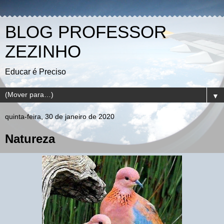
BLOG PROFESSOR
ZEZINHO
Educar é Preciso
▼
quinta-feira, 30 de janeiro de 2020
Natureza