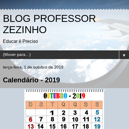
BLOG PROFESSOR
ZEZINHO
Educar é Preciso
▼
terça-feira, 1 de outubro de 2019
Calendário - 2019