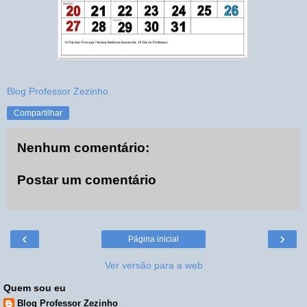
Blog Professor Zezinho
Compartilhar
Nenhum comentário:
Postar um comentário
‹
›
Página inicial
Ver versão para a web
Quem sou eu
Blog Professor Zezinho