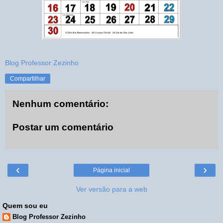
Blog Professor Zezinho
Compartilhar
Nenhum comentário:
Postar um comentário
‹
›
Página inicial
Ver versão para a web
Quem sou eu
Blog Professor Zezinho