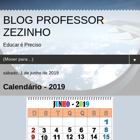
BLOG PROFESSOR
ZEZINHO
Educar é Preciso
▼
sábado, 1 de junho de 2019
Calendário - 2019