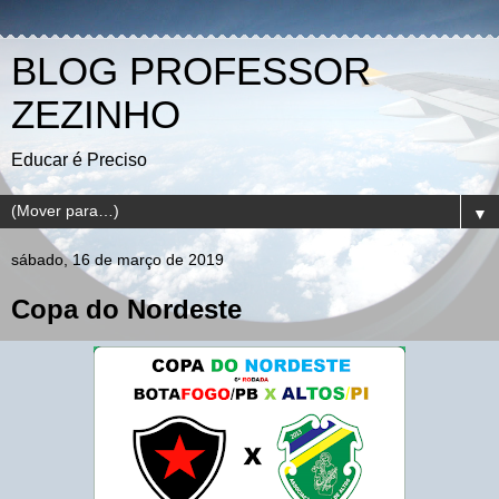
BLOG PROFESSOR
ZEZINHO
Educar é Preciso
▼
sábado, 16 de março de 2019
Copa do Nordeste