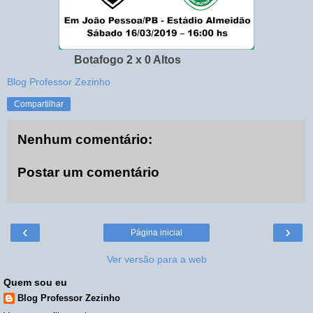
Botafogo 2 x 0 Altos
Blog Professor Zezinho
Compartilhar
Nenhum comentário:
Postar um comentário
‹
›
Página inicial
Ver versão para a web
Quem sou eu
Blog Professor Zezinho