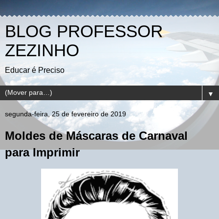
BLOG PROFESSOR
ZEZINHO
Educar é Preciso
▼
segunda-feira, 25 de fevereiro de 2019
Moldes de Máscaras de Carnaval
para Imprimir