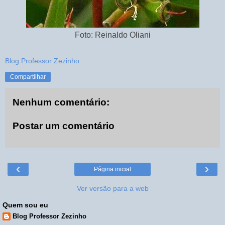
Foto: Reinaldo Oliani‎
Blog Professor Zezinho
Compartilhar
Nenhum comentário:
Postar um comentário
‹
›
Página inicial
Ver versão para a web
Quem sou eu
Blog Professor Zezinho