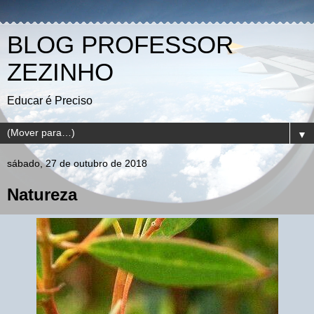
BLOG PROFESSOR
ZEZINHO
Educar é Preciso
▼
sábado, 27 de outubro de 2018
Natureza