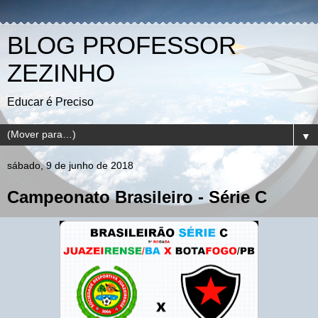
BLOG PROFESSOR
ZEZINHO
Educar é Preciso
▼
sábado, 9 de junho de 2018
Campeonato Brasileiro - Série C