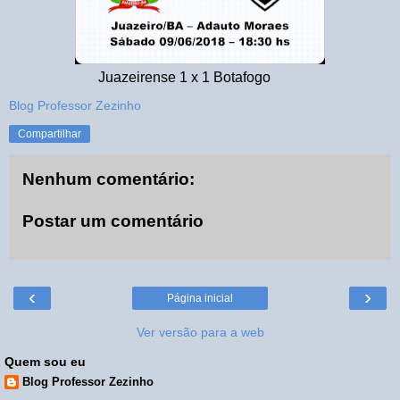
Juazeirense 1 x 1 Botafogo
Blog Professor Zezinho
Compartilhar
Nenhum comentário:
Postar um comentário
‹
›
Página inicial
Ver versão para a web
Quem sou eu
Blog Professor Zezinho