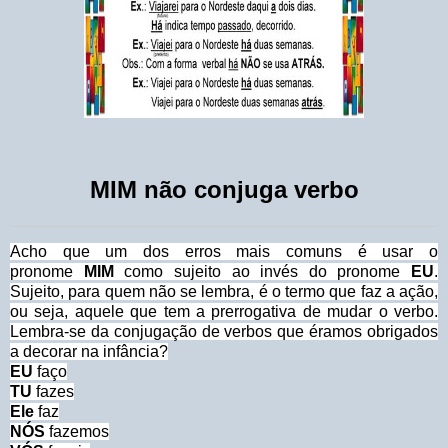
MIM não conjuga verbo
Acho que um dos erros mais comuns é usar o
pronome
MIM
como sujeito ao invés do pronome
EU
.
Sujeito, para quem não se lembra, é o termo que faz a ação,
ou seja, aquele que tem a prerrogativa de mudar o verbo.
Lembra-se da conjugação de verbos que éramos obrigados
a decorar na infância?
EU
faço
TU
fazes
Ele
faz
NÓS
fazemos