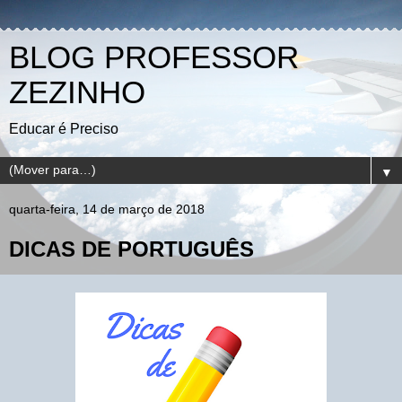
BLOG PROFESSOR
ZEZINHO
Educar é Preciso
▼
quarta-feira, 14 de março de 2018
DICAS DE PORTUGUÊS