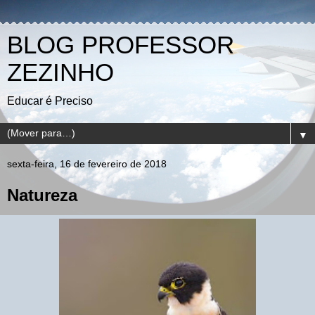
BLOG PROFESSOR
ZEZINHO
Educar é Preciso
▼
sexta-feira, 16 de fevereiro de 2018
Natureza