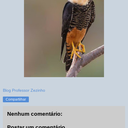
Blog Professor Zezinho
Compartilhar
Nenhum comentário:
Postar um comentário