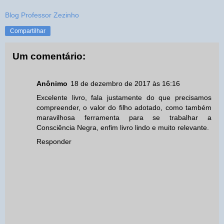
Blog Professor Zezinho
Compartilhar
Um comentário:
Anônimo
18 de dezembro de 2017 às 16:16
Excelente livro, fala justamente do que precisamos
compreender, o valor do filho adotado, como também
maravilhosa ferramenta para se trabalhar a
Consciência Negra, enfim livro lindo e muito relevante.
Responder