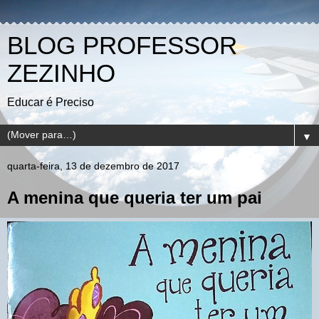
BLOG PROFESSOR
ZEZINHO
Educar é Preciso
▼
quarta-feira, 13 de dezembro de 2017
A menina que queria ter um pai