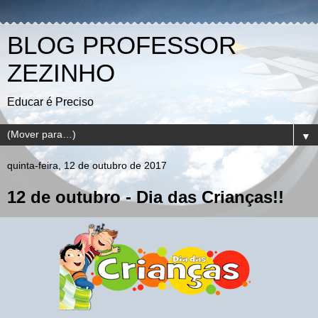
BLOG PROFESSOR
ZEZINHO
Educar é Preciso
▼
quinta-feira, 12 de outubro de 2017
12 de outubro - Dia das Crianças!!