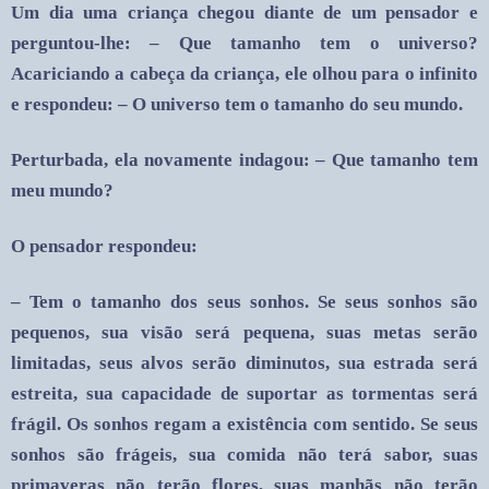
Um dia uma criança chegou diante de um pensador e
perguntou-lhe: – Que tamanho tem o universo?
Acariciando a cabeça da criança, ele olhou para o infinito
e respondeu: – O universo tem o tamanho do seu mundo.
Perturbada, ela novamente indagou: – Que tamanho tem
meu mundo?
O pensador respondeu:
– Tem o tamanho dos seus sonhos. Se seus sonhos são
pequenos, sua visão será pequena, suas metas serão
limitadas, seus alvos serão diminutos, sua estrada será
estreita, sua capacidade de suportar as tormentas será
frágil. Os sonhos regam a existência com sentido. Se seus
sonhos são frágeis, sua comida não terá sabor, suas
primaveras não terão flores, suas manhãs não terão