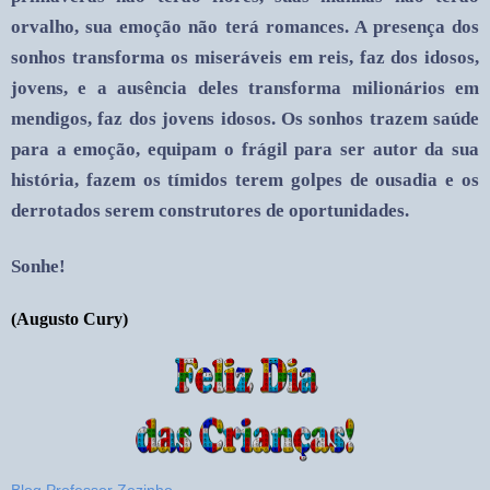
orvalho, sua emoção não terá romances. A presença dos
sonhos transforma os miseráveis em reis, faz dos idosos,
jovens, e a ausência deles transforma milionários em
mendigos, faz dos jovens idosos. Os sonhos trazem saúde
para a emoção, equipam o frágil para ser autor da sua
história, fazem os tímidos terem golpes de ousadia e os
derrotados serem construtores de oportunidades.
Sonhe!
(Augusto Cury)
Blog Professor Zezinho