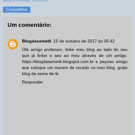
Compartilhar
Um comentário:
Blogdasemetk
15 de outubro de 2017 às 05:42
Olá amigo professor, linke meu blog ao lado do seu
que já linkei o seu ao meu através de um amigo.
https://blogdasemetk.blogspot.com.br e peçoao amigo
que coloque um muram de recado no meu blog. grato
blog da seme de tk
Responder