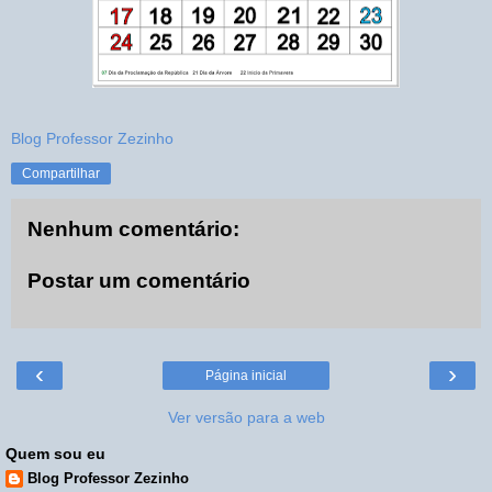
Blog Professor Zezinho
Compartilhar
Nenhum comentário:
Postar um comentário
‹
›
Página inicial
Ver versão para a web
Quem sou eu
Blog Professor Zezinho