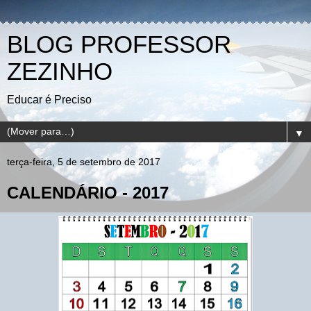
BLOG PROFESSOR
ZEZINHO
Educar é Preciso
▼
terça-feira, 5 de setembro de 2017
CALENDÁRIO - 2017