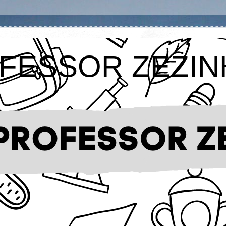
FESSOR ZEZIN