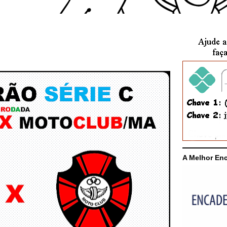
A Melhor En