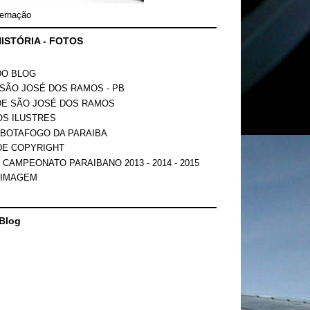
ernação
ISTÓRIA - FOTOS
DO BLOG
SÃO JOSÉ DOS RAMOS - PB
DE SÃO JOSÉ DOS RAMOS
OS ILUSTRES
 BOTAFOGO DA PARAIBA
DE COPYRIGHT
 CAMPEONATO PARAIBANO 2013 - 2014 - 2015
 IMAGEM
Blog