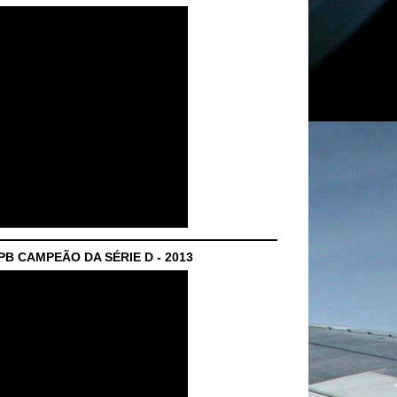
B CAMPEÃO DA SÉRIE D - 2013