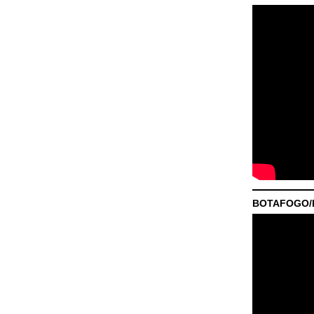
BOTAFOGO/P