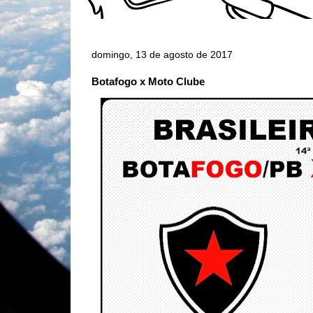
domingo, 13 de agosto de 2017
Botafogo x Moto Clube