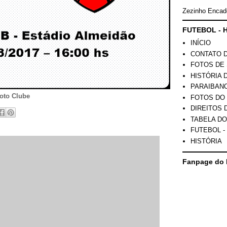
Zezinho Encad
FUTEBOL - H
INÍCIO
CONTATO 
FOTOS DE 
HISTÓRIA 
PARAIBAN
oto Clube
FOTOS DO
DIREITOS 
TABELA DO
FUTEBOL -
HISTÓRIA
Fanpage do 