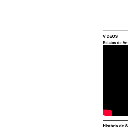
VÍDEOS
Relatos de An
História de 