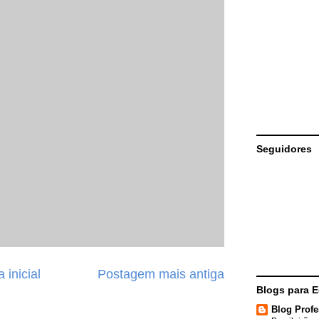
Seguidores
 inicial
Postagem mais antiga
Blogs para 
Blog Profe