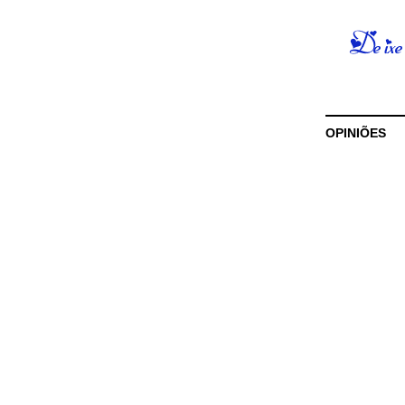
OPINIÕES