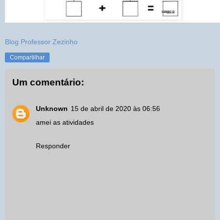
Blog Professor Zezinho
Compartilhar
Um comentário:
Unknown
15 de abril de 2020 às 06:56
amei as atividades
Responder