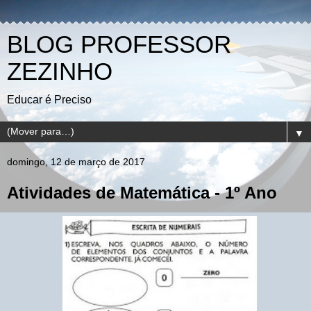
BLOG PROFESSOR
ZEZINHO
Educar é Preciso
▼
domingo, 12 de março de 2017
Atividades de Matemática - 1º Ano