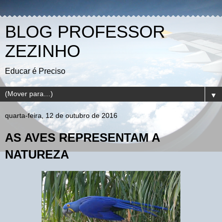
BLOG PROFESSOR
ZEZINHO
Educar é Preciso
▼
quarta-feira, 12 de outubro de 2016
AS AVES REPRESENTAM A
NATUREZA