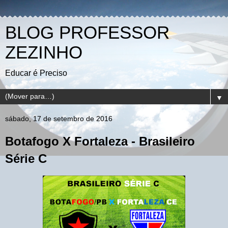
BLOG PROFESSOR
ZEZINHO
Educar é Preciso
▼
sábado, 17 de setembro de 2016
Botafogo X Fortaleza - Brasileiro
Série C