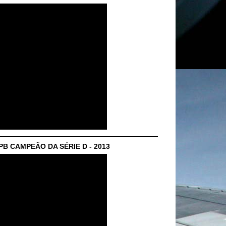
B CAMPEÃO DA SÉRIE D - 2013