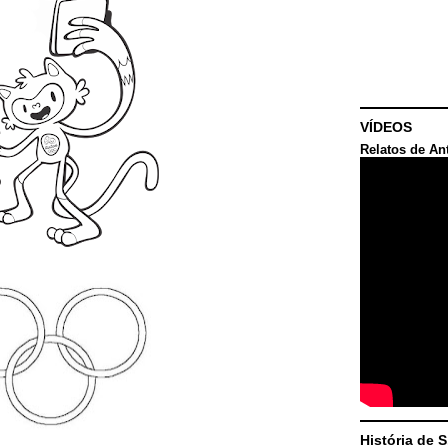
VÍDEOS
Relatos de An
História de 