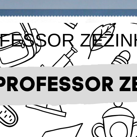
FESSOR ZEZIN