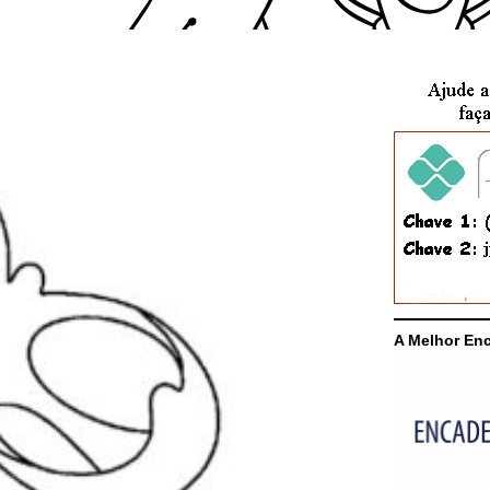
A Melhor En