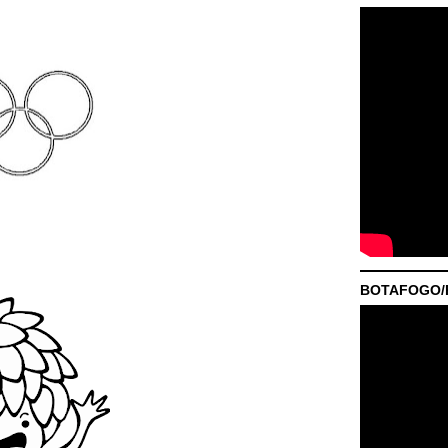
BOTAFOGO/P