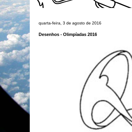
quarta-feira, 3 de agosto de 2016
Desenhos - Olimpíadas 2016