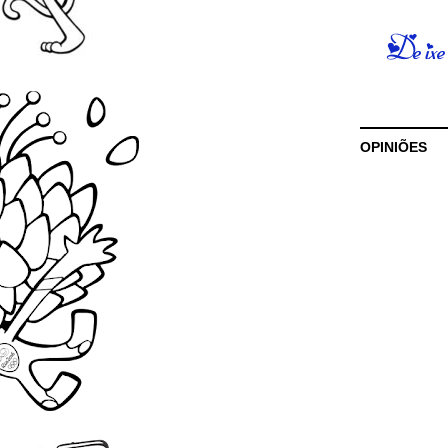
OPINIÕES