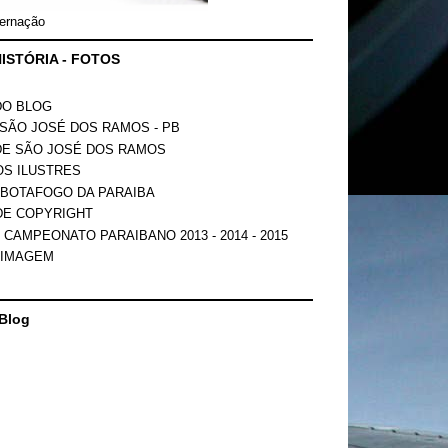
ernação
ISTÓRIA - FOTOS
DO BLOG
SÃO JOSÉ DOS RAMOS - PB
DE SÃO JOSÉ DOS RAMOS
OS ILUSTRES
 BOTAFOGO DA PARAIBA
DE COPYRIGHT
 CAMPEONATO PARAIBANO 2013 - 2014 - 2015
 IMAGEM
Blog