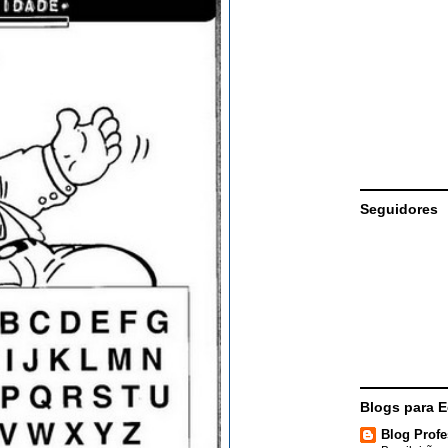
Seguidores
Blogs para 
Blog Profe