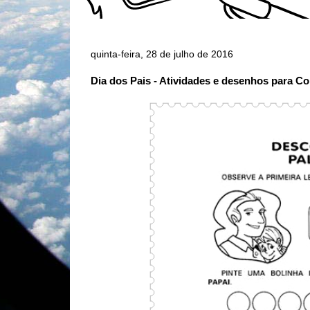
quinta-feira, 28 de julho de 2016
Dia dos Pais - Atividades e desenhos para Col