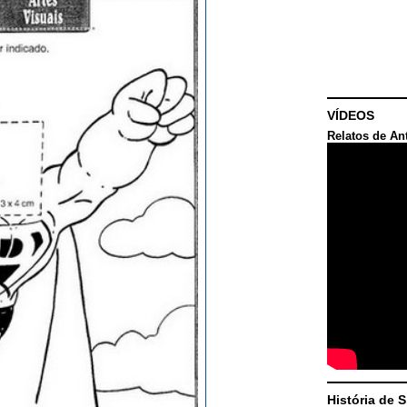
VÍDEOS
Relatos de An
História de 