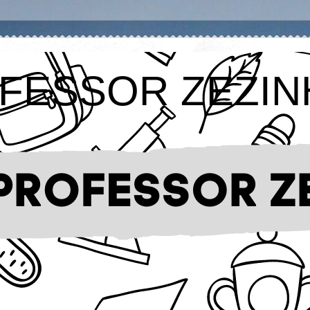
FESSOR ZEZIN