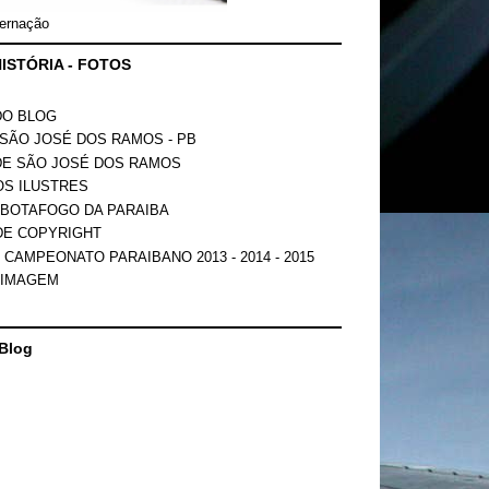
ernação
ISTÓRIA - FOTOS
DO BLOG
SÃO JOSÉ DOS RAMOS - PB
DE SÃO JOSÉ DOS RAMOS
OS ILUSTRES
 BOTAFOGO DA PARAIBA
DE COPYRIGHT
 CAMPEONATO PARAIBANO 2013 - 2014 - 2015
 IMAGEM
Blog