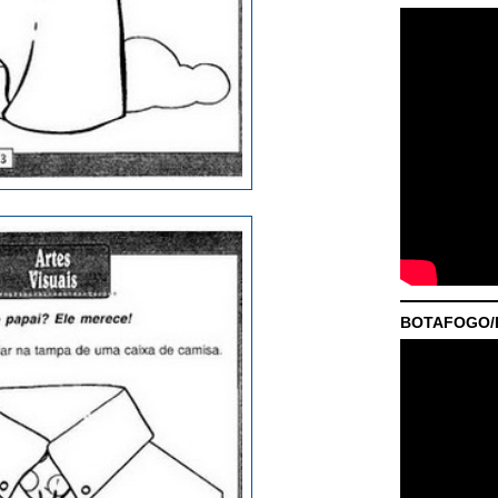
BOTAFOGO/P