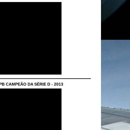
B CAMPEÃO DA SÉRIE D - 2013