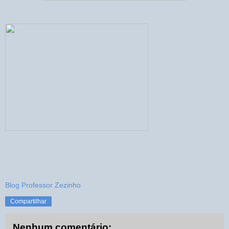
Blog Professor Zezinho
Compartilhar
Nenhum comentário: