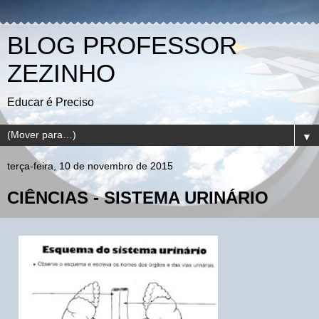
BLOG PROFESSOR
ZEZINHO
Educar é Preciso
▼
terça-feira, 10 de novembro de 2015
CIÊNCIAS - SISTEMA URINÁRIO