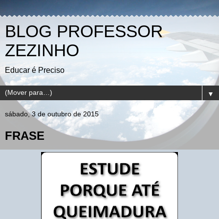
BLOG PROFESSOR
ZEZINHO
Educar é Preciso
▼
sábado, 3 de outubro de 2015
FRASE