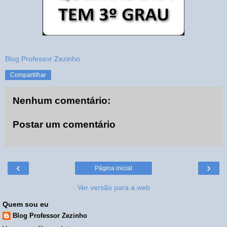
Blog Professor Zezinho
Compartilhar
Nenhum comentário:
Postar um comentário
‹
›
Página inicial
Ver versão para a web
Quem sou eu
Blog Professor Zezinho