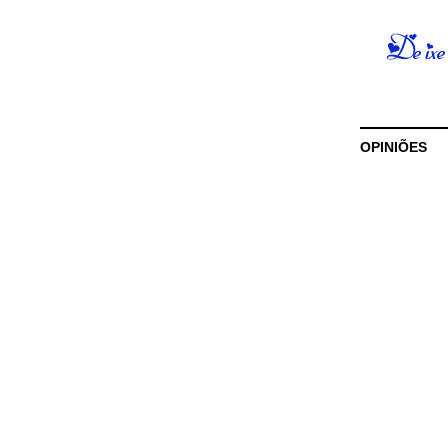
OPINIÕES