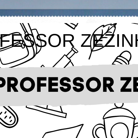
FESSOR ZEZIN