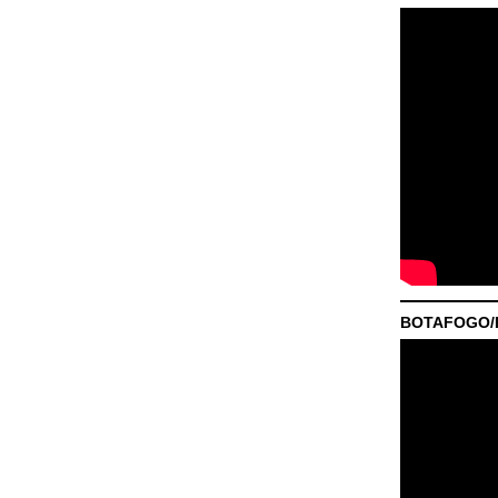
BOTAFOGO/P