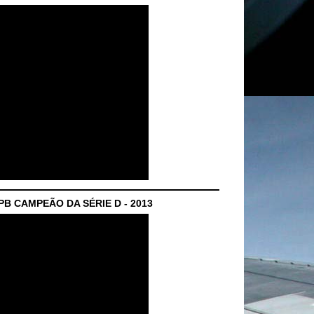
B CAMPEÃO DA SÉRIE D - 2013