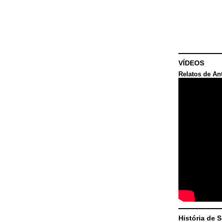
VÍDEOS
Relatos de An
História de 