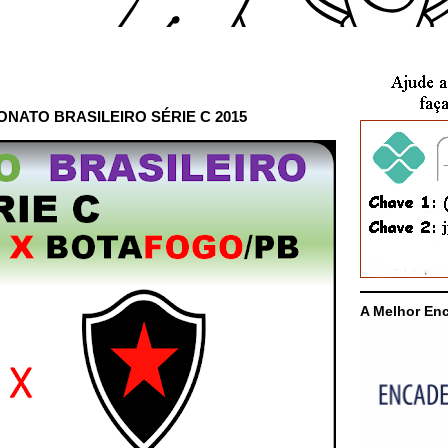
NATO BRASILEIRO SÉRIE C 2015
A Melhor En