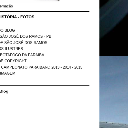
ernação
ISTÓRIA - FOTOS
DO BLOG
SÃO JOSÉ DOS RAMOS - PB
DE SÃO JOSÉ DOS RAMOS
OS ILUSTRES
 BOTAFOGO DA PARAIBA
DE COPYRIGHT
 CAMPEONATO PARAIBANO 2013 - 2014 - 2015
 IMAGEM
Blog