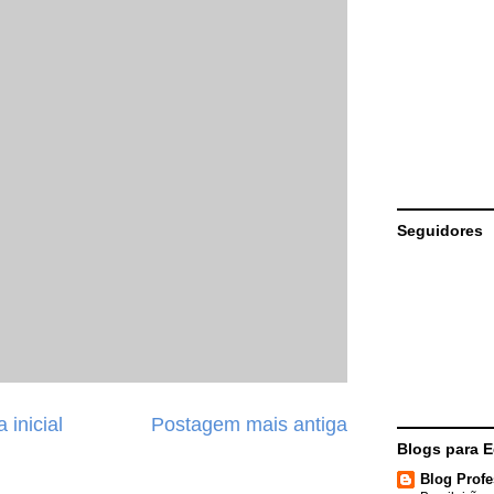
Seguidores
 inicial
Postagem mais antiga
Blogs para 
Blog Profe