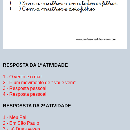
RESPOSTA DA 1ª ATIVIDADE
1 - O vento e o mar
2 - É um movimento de " vai e vem"
3 - Resposta pessoal
4 - Resposta pessoal
RESPOSSTA DA 2ª ATIVIDADE
1 - Meu Pai
2 - Em São Paulo
3 - a) Duas vezes