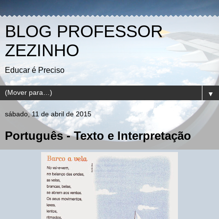
BLOG PROFESSOR
ZEZINHO
Educar é Preciso
▼
sábado, 11 de abril de 2015
Português - Texto e Interpretação