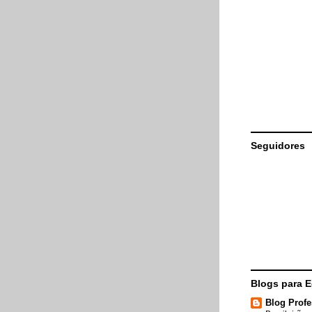
Seguidores
Blogs para 
Blog Profe