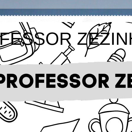
FESSOR ZEZIN