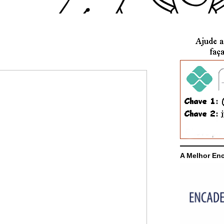
A Melhor En