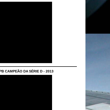
B CAMPEÃO DA SÉRIE D - 2013