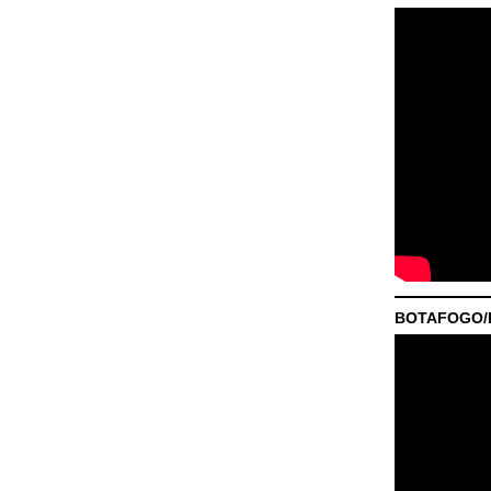
BOTAFOGO/P