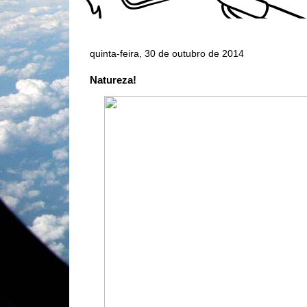
quinta-feira, 30 de outubro de 2014
Natureza!