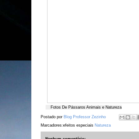
Fotos De Pássaros Animais e Natureza
Postado por
Blog Professor Zezinho
Marcadores:efeitos especiais
Natureza
Nenhum comentário: