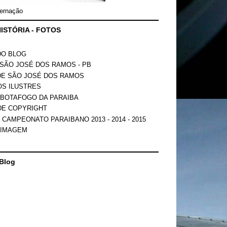
ernação
ISTÓRIA - FOTOS
DO BLOG
SÃO JOSÉ DOS RAMOS - PB
DE SÃO JOSÉ DOS RAMOS
OS ILUSTRES
 BOTAFOGO DA PARAIBA
DE COPYRIGHT
 CAMPEONATO PARAIBANO 2013 - 2014 - 2015
 IMAGEM
Blog