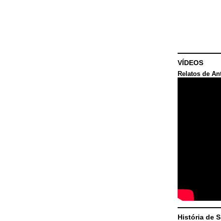
VÍDEOS
Relatos de An
História de 