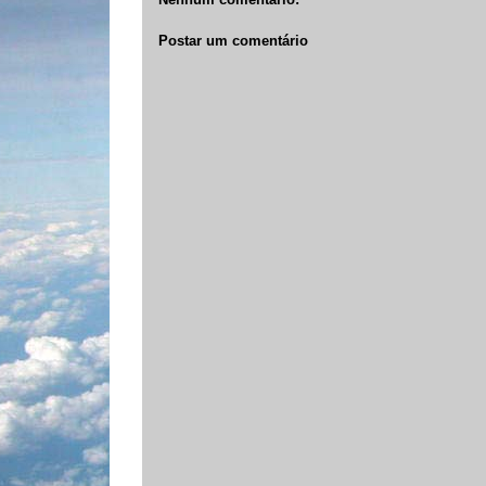
Postar um comentário