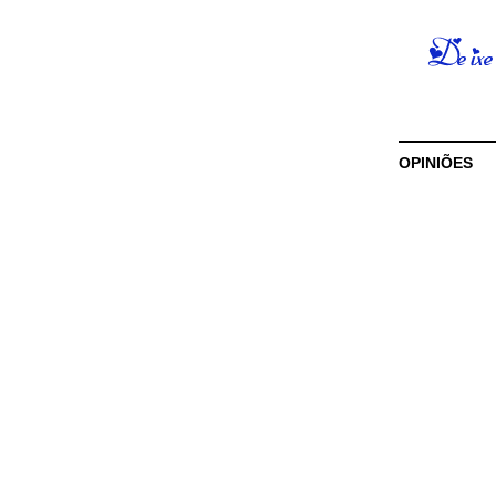
OPINIÕES