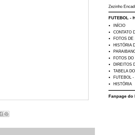
Zezinho Encad
FUTEBOL - H
INÍCIO
CONTATO 
FOTOS DE 
HISTÓRIA 
PARAIBAN
FOTOS DO
DIREITOS 
TABELA DO
FUTEBOL -
HISTÓRIA
Fanpage do 