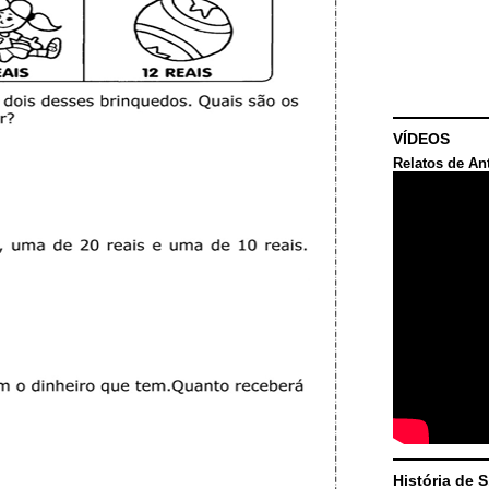
VÍDEOS
Relatos de An
História de 