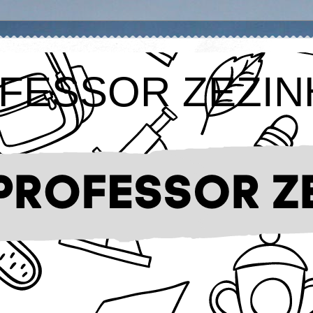
FESSOR ZEZIN