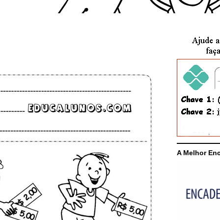
A Melhor En