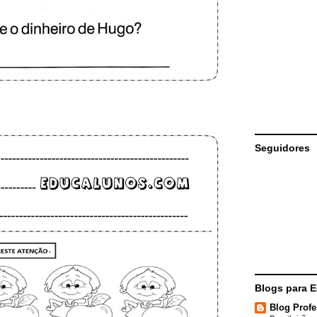
Seguidores
Blogs para 
Blog Profe