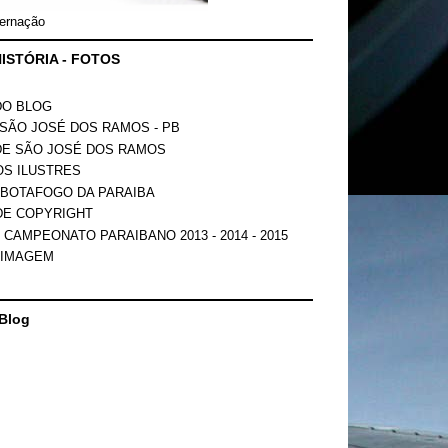
ernação
ISTÓRIA - FOTOS
DO BLOG
SÃO JOSÉ DOS RAMOS - PB
DE SÃO JOSÉ DOS RAMOS
OS ILUSTRES
 BOTAFOGO DA PARAIBA
DE COPYRIGHT
 CAMPEONATO PARAIBANO 2013 - 2014 - 2015
 IMAGEM
Blog