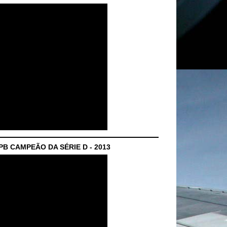
B CAMPEÃO DA SÉRIE D - 2013