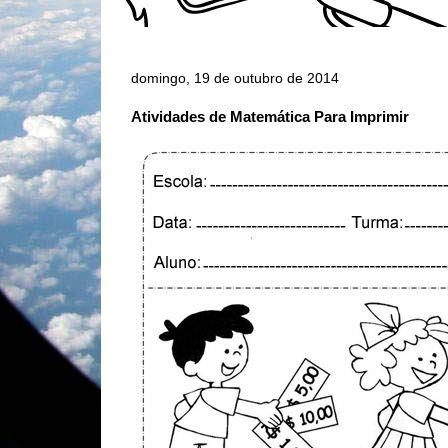
domingo, 19 de outubro de 2014
Atividades de Matemática Para Imprimir