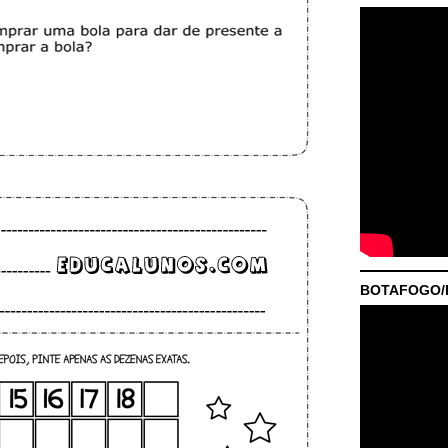
BOTAFOGO/P