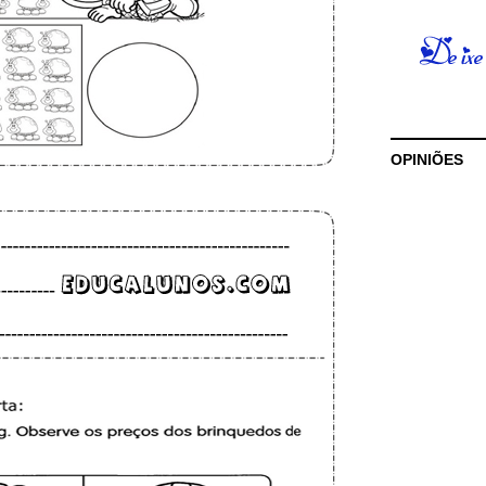
OPINIÕES