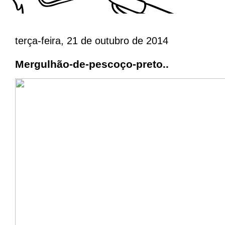
terça-feira, 21 de outubro de 2014
Mergulhão-de-pescoço-preto..