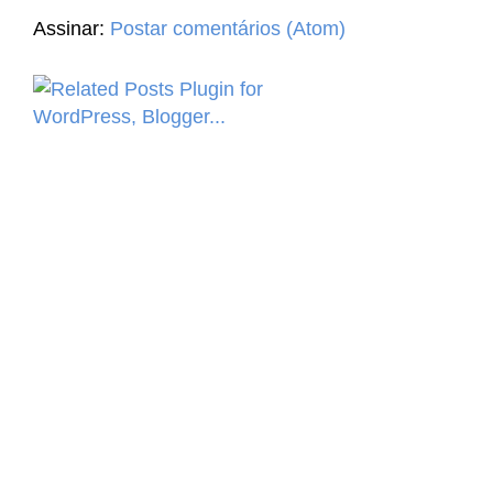
Assinar:
Postar comentários (Atom)