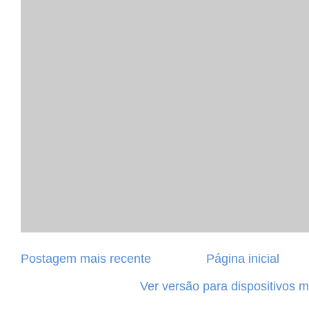
Postagem mais recente
Página inicial
Ver versão para dispositivos 