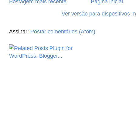
Postagem mais recente
Página inicial
Ver versão para dispositivos 
Assinar:
Postar comentários (Atom)