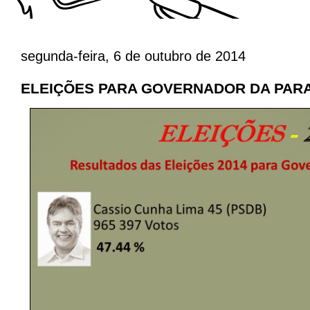
segunda-feira, 6 de outubro de 2014
ELEIÇÕES PARA GOVERNADOR DA PAR