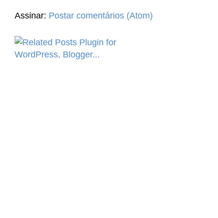
Assinar:
Postar comentários (Atom)