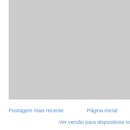
Postagem mais recente
Página inicial
Ver versão para dispositivos 