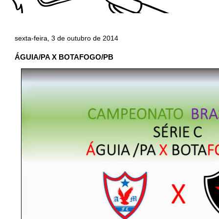
sexta-feira, 3 de outubro de 2014
ÁGUIA/PA X BOTAFOGO/PB