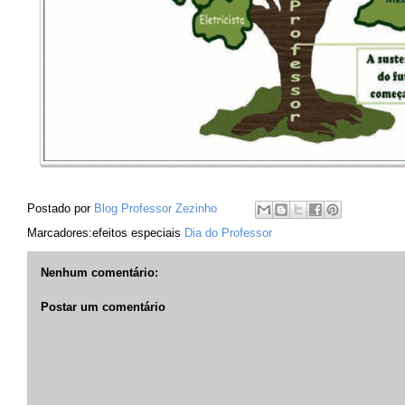
Postado por
Blog Professor Zezinho
Marcadores:efeitos especiais
Dia do Professor
Nenhum comentário:
Postar um comentário