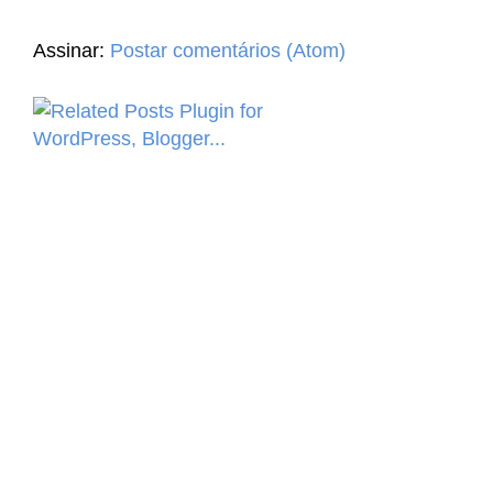
Assinar:
Postar comentários (Atom)