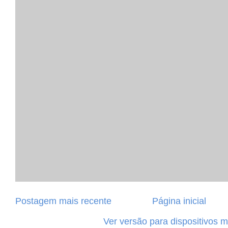
Postagem mais recente
Página inicial
Ver versão para dispositivos 