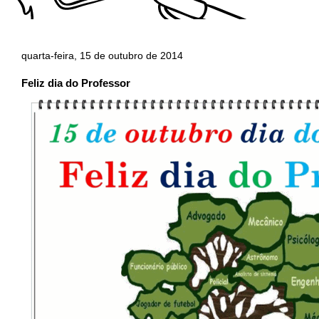
quarta-feira, 15 de outubro de 2014
Feliz dia do Professor