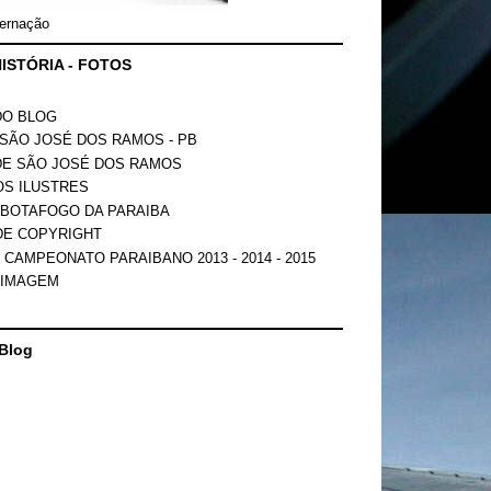
ernação
ISTÓRIA - FOTOS
DO BLOG
SÃO JOSÉ DOS RAMOS - PB
DE SÃO JOSÉ DOS RAMOS
OS ILUSTRES
 BOTAFOGO DA PARAIBA
DE COPYRIGHT
 CAMPEONATO PARAIBANO 2013 - 2014 - 2015
 IMAGEM
Blog