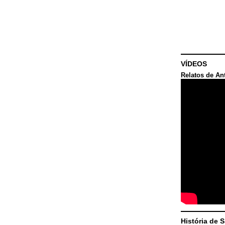
VÍDEOS
Relatos de An
História de 