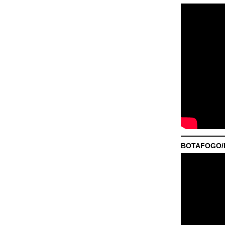
BOTAFOGO/P