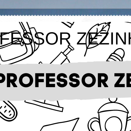
FESSOR ZEZIN