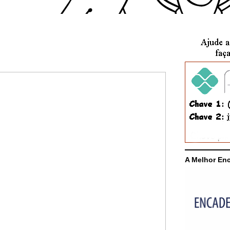
A Melhor En