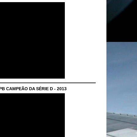
B CAMPEÃO DA SÉRIE D - 2013