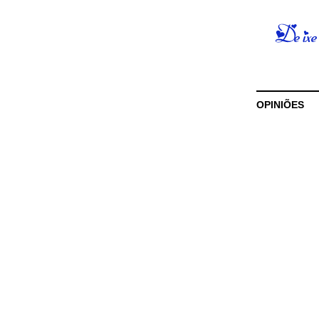
OPINIÕES