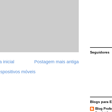
Seguidores
 inicial
Postagem mais antiga
ispositivos móveis
Blogs para 
Blog Profe