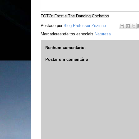
FOTO: Frostie The Dancing Cockatoo
Postado por
Blog Professor Zezinho
Marcadores:efeitos especiais
Natureza
Nenhum comentário:
Postar um comentário