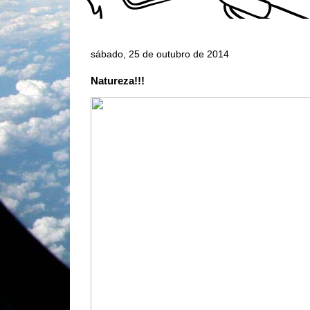
sábado, 25 de outubro de 2014
Natureza!!!