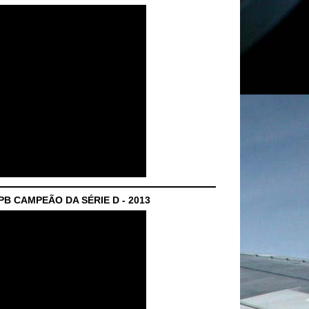
B CAMPEÃO DA SÉRIE D - 2013