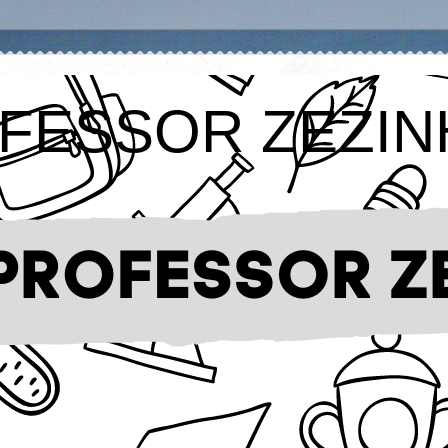
FESSOR ZEZIN