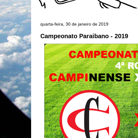
quarta-feira, 30 de janeiro de 2019
Campeonato Paraibano - 2019