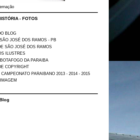
ernação
ISTÓRIA - FOTOS
DO BLOG
SÃO JOSÉ DOS RAMOS - PB
DE SÃO JOSÉ DOS RAMOS
OS ILUSTRES
 BOTAFOGO DA PARAIBA
DE COPYRIGHT
 CAMPEONATO PARAIBANO 2013 - 2014 - 2015
 IMAGEM
Blog