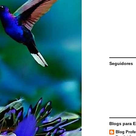
Seguidores
Blogs para 
Blog Profe