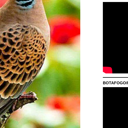
BOTAFOGO/P