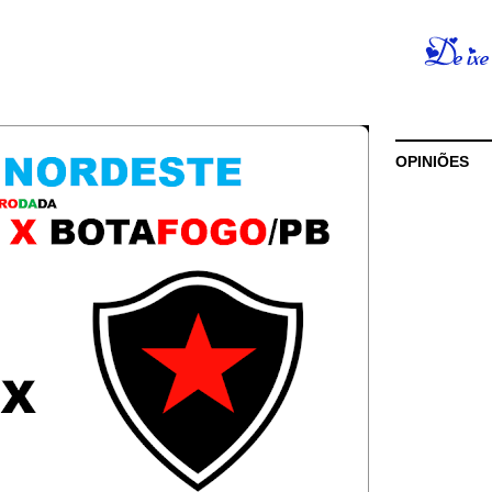
OPINIÕES