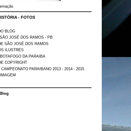
ernação
ISTÓRIA - FOTOS
DO BLOG
SÃO JOSÉ DOS RAMOS - PB
DE SÃO JOSÉ DOS RAMOS
OS ILUSTRES
 BOTAFOGO DA PARAIBA
DE COPYRIGHT
 CAMPEONATO PARAIBANO 2013 - 2014 - 2015
 IMAGEM
Blog