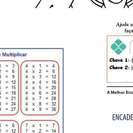
A Melhor En