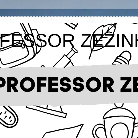
FESSOR ZEZIN