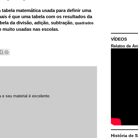
a tabela matemática usada para definir uma
ais é que uma tabela com os resultados da
bela da divisão, adição, subtração,
quadrados
o muito usadas nas escolas.
VÍDEOS
Relatos de An
 e seu material é excelente.
História de 