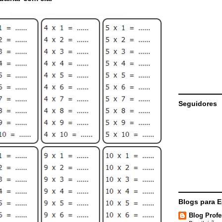
Seguidores
Blogs para 
Blog Profe