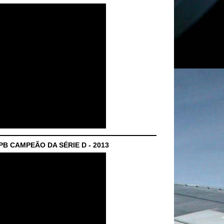
B CAMPEÃO DA SÉRIE D - 2013