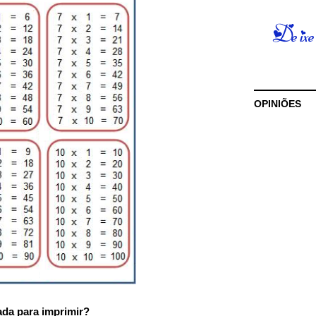
OPINIÕES
da para imprimir?