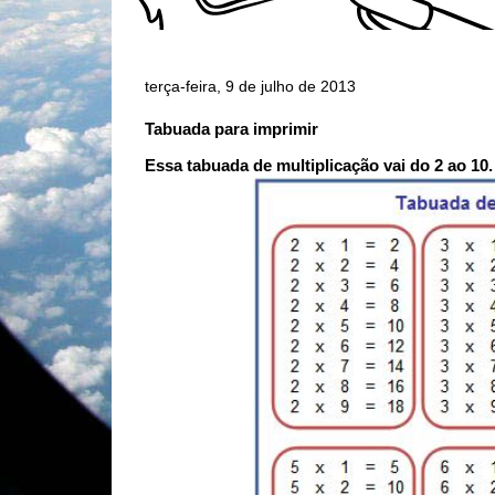
terça-feira, 9 de julho de 2013
Tabuada para imprimir
Essa tabuada de multiplicação vai do 2 ao 10.