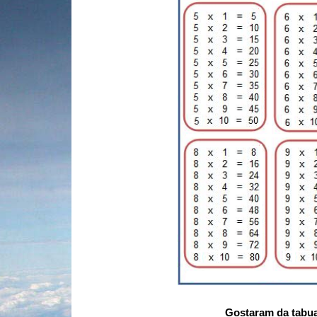
Gostaram da tabua