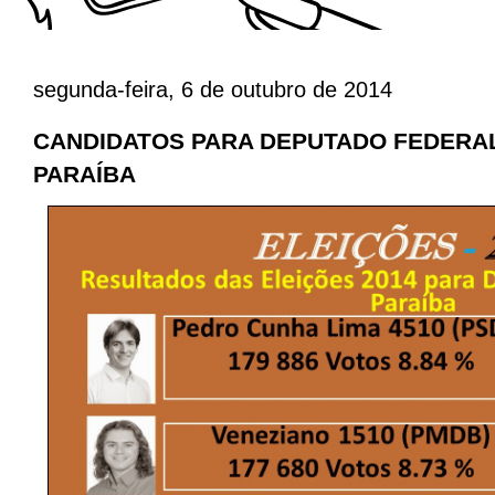
segunda-feira, 6 de outubro de 2014
CANDIDATOS PARA DEPUTADO FEDERAL
PARAÍBA