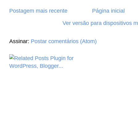
Postagem mais recente
Página inicial
Ver versão para dispositivos 
Assinar:
Postar comentários (Atom)