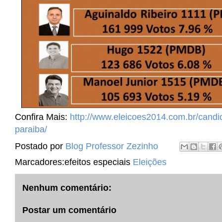
Confira Mais:
http://www.eleicoes2014.com.br/candi
paraiba/
Postado por
Blog Professor Zezinho
Marcadores:efeitos especiais
Eleições
Nenhum comentário:
Postar um comentário