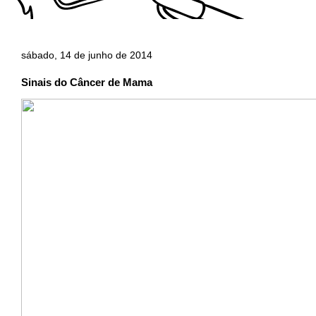
sábado, 14 de junho de 2014
Sinais do Câncer de Mama