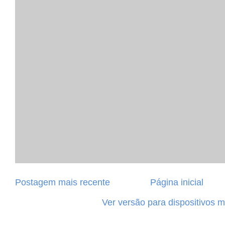
Postagem mais recente
Página inicial
Ver versão para dispositivos 