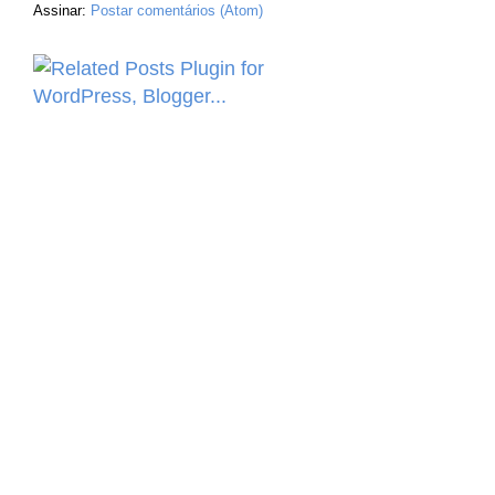
Assinar:
Postar comentários (Atom)