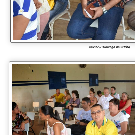
Xavier (Psicologo do CRÁS)