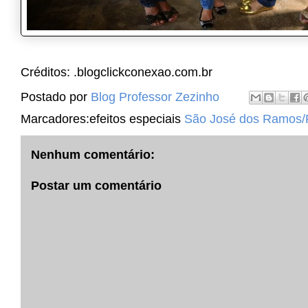
Créditos: .blogclickconexao.com.br
Postado por
Blog Professor Zezinho
Marcadores:efeitos especiais
São José dos Ramos
Nenhum comentário:
Postar um comentário