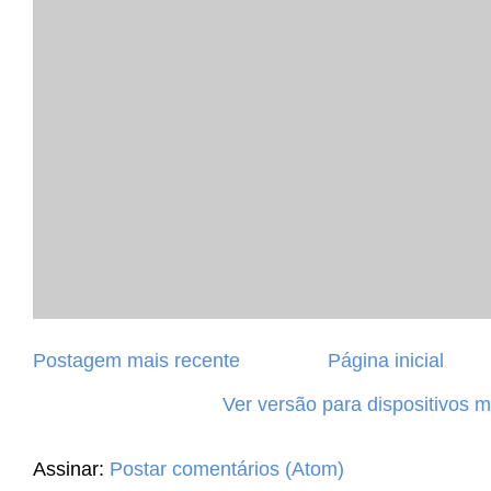
Postagem mais recente
Página inicial
Ver versão para dispositivos 
Assinar:
Postar comentários (Atom)