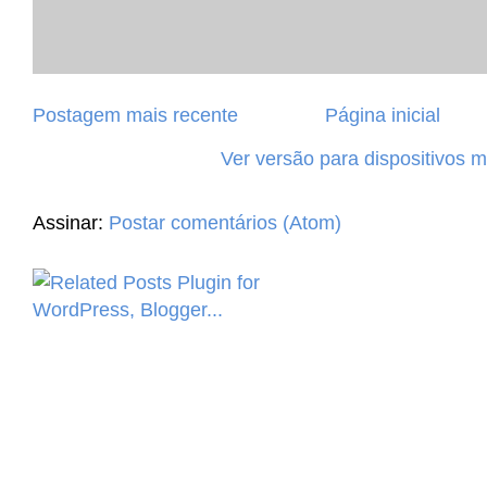
Postagem mais recente
Página inicial
Ver versão para dispositivos 
Assinar:
Postar comentários (Atom)