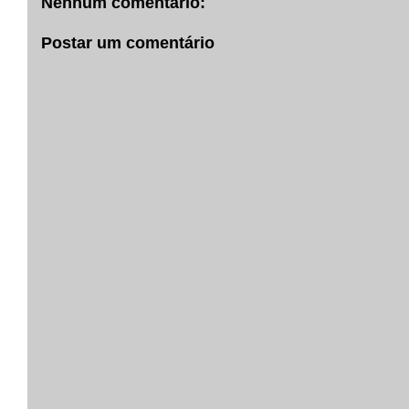
Nenhum comentário:
Postar um comentário