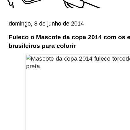
domingo, 8 de junho de 2014
Fuleco o Mascote da copa 2014 com os 
brasileiros para colorir