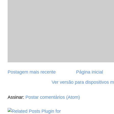
Postagem mais recente
Página inicial
Ver versão para dispositivos 
Assinar:
Postar comentários (Atom)