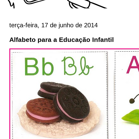
terça-feira, 17 de junho de 2014
Alfabeto para a Educação Infantil