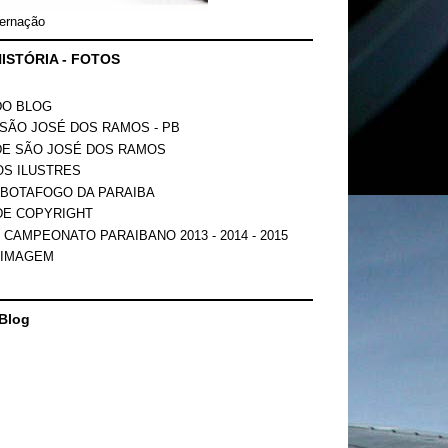
ernação
ISTÓRIA - FOTOS
DO BLOG
SÃO JOSÉ DOS RAMOS - PB
DE SÃO JOSÉ DOS RAMOS
OS ILUSTRES
 BOTAFOGO DA PARAIBA
DE COPYRIGHT
 CAMPEONATO PARAIBANO 2013 - 2014 - 2015
 IMAGEM
Blog