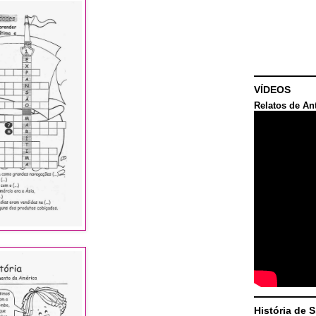
VÍDEOS
Relatos de An
História de 