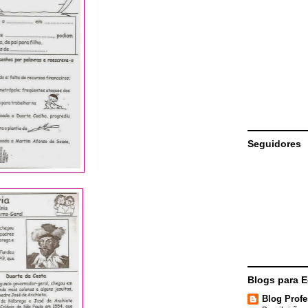
Seguidores
Blogs para 
Blog Profe