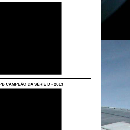
B CAMPEÃO DA SÉRIE D - 2013