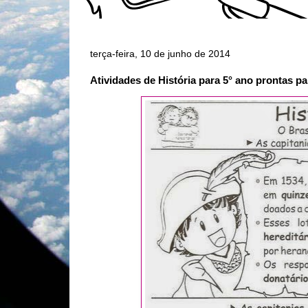
terça-feira, 10 de junho de 2014
Atividades de História para 5° ano prontas pa