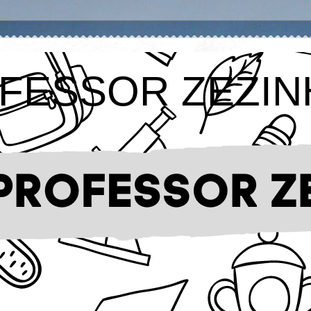
FESSOR ZEZIN