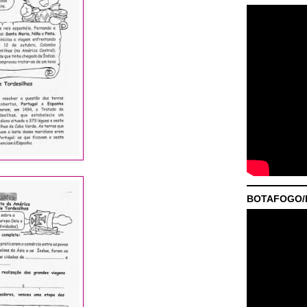
BOTAFOGO/P