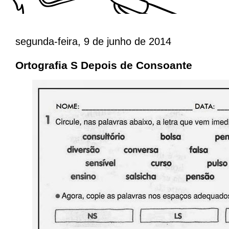
segunda-feira, 9 de junho de 2014
Ortografia S Depois de Consoante