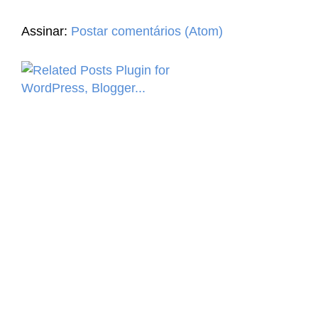
Assinar:
Postar comentários (Atom)