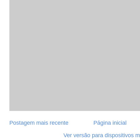
Postagem mais recente
Página inicial
Ver versão para dispositivos 