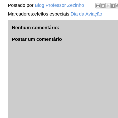
Postado por
Blog Professor Zezinho
Marcadores:efeitos especiais
Dia da Aviação
Nenhum comentário:
Postar um comentário