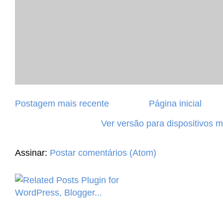
Postagem mais recente
Página inicial
Ver versão para dispositivos 
Assinar:
Postar comentários (Atom)