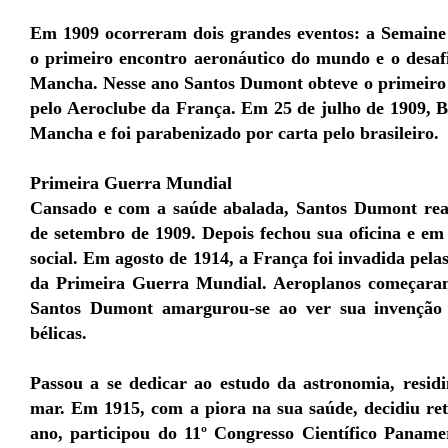
Em 1909 ocorreram dois grandes eventos: a Semain
o primeiro encontro aeronáutico do mundo e o desaf
Mancha. Nesse ano Santos Dumont obteve o primeiro 
pelo Aeroclube da França. Em 25 de julho de 1909, Bl
Mancha e foi parabenizado por carta pelo brasileiro.
Primeira Guerra Mundial
Cansado e com a saúde abalada, Santos Dumont rea
de setembro de 1909. Depois fechou sua oficina e em 
social. Em agosto de 1914, a França foi invadida pelas
da Primeira Guerra Mundial. Aeroplanos começaram
Santos Dumont amargurou-se ao ver sua invenção 
bélicas.
Passou a se dedicar ao estudo da astronomia, resid
mar. Em 1915, com a piora na sua saúde, decidiu re
ano, participou do 11º Congresso Científico Paname