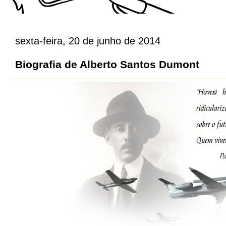
sexta-feira, 20 de junho de 2014
Biografia de Alberto Santos Dumont