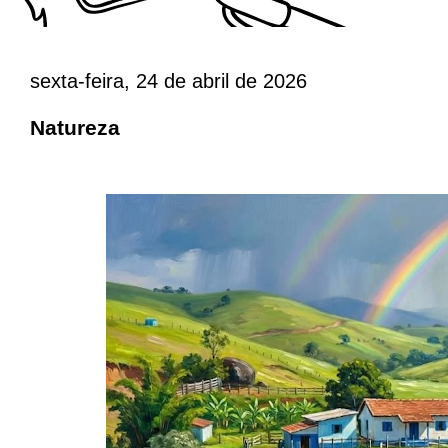
sexta-feira, 24 de abril de 2026
Natureza