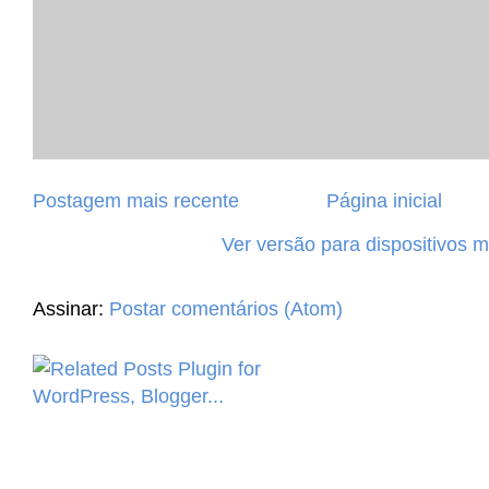
Postagem mais recente
Página inicial
Ver versão para dispositivos 
Assinar:
Postar comentários (Atom)