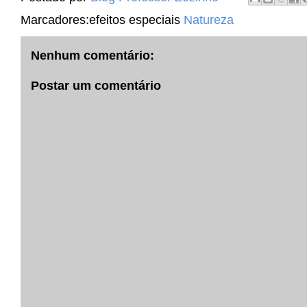
Marcadores:efeitos especiais
Natureza
Nenhum comentário:
Postar um comentário