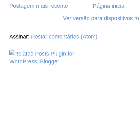
Postagem mais recente
Página inicial
Ver versão para dispositivos 
Assinar:
Postar comentários (Atom)