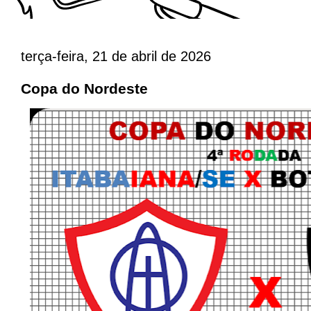
terça-feira, 21 de abril de 2026
Copa do Nordeste