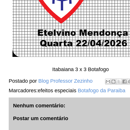
Itabaiana 3 x 3 Botafogo
Postado por
Blog Professor Zezinho
Marcadores:efeitos especiais
Botafogo da Paraiba
Nenhum comentário:
Postar um comentário