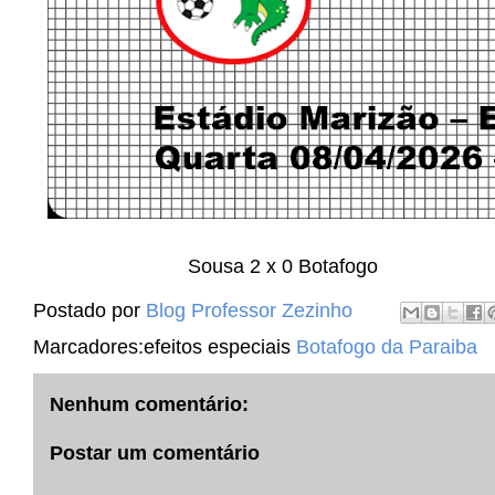
Sousa 2 x 0 Botafogo
Postado por
Blog Professor Zezinho
Marcadores:efeitos especiais
Botafogo da Paraiba
Nenhum comentário:
Postar um comentário