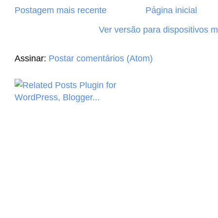
Postagem mais recente
Página inicial
Ver versão para dispositivos 
Assinar:
Postar comentários (Atom)