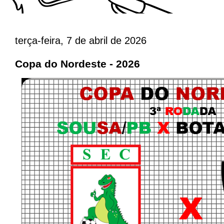
terça-feira, 7 de abril de 2026
Copa do Nordeste - 2026