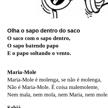
Olha o sapo dentro do saco
O saco com o sapo dentro,
O sapo batendo papo
E o papo soltando o vento.
Maria-Mole
Maria-Mole é molenga, se não é molenga,
Não é Maria-Mole. É coisa malemolente,
Nem mala, nem mola, nem Maria, nem mole
Sabiá