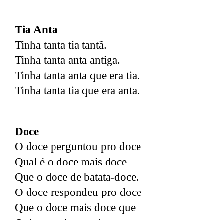
Tia Anta
Tinha tanta tia tantã.
Tinha tanta anta antiga.
Tinha tanta anta que era tia.
Tinha tanta tia que era anta.
Doce
O doce perguntou pro doce
Qual é o doce mais doce
Que o doce de batata-doce.
O doce respondeu pro doce
Que o doce mais doce que