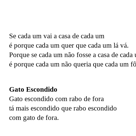
Se cada um vai a casa de cada um
é porque cada um quer que cada um lá vá.
Porque se cada um não fosse a casa de cada
é porque cada um não queria que cada um fôs
Gato Escondido
Gato escondido com rabo de fora
tá mais escondido que rabo escondido
com gato de fora.