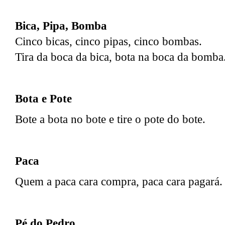
Bica, Pipa, Bomba
Cinco bicas, cinco pipas, cinco bombas.
Tira da boca da bica, bota na boca da bomba
Bota e Pote
Bote a bota no bote e tire o pote do bote.
Paca
Quem a paca cara compra, paca cara pagará.
Pé do Pedro