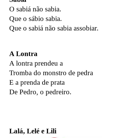
O sabiá não sabia.
Que o sábio sabia.
Que o sabiá não sabia assobiar.
A Lontra
A lontra prendeu a
Tromba do monstro de pedra
E a prenda de prata
De Pedro, o pedreiro.
Lalá, Lelé e Lili