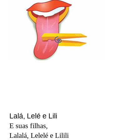
Lalá, Lelé e Lili
E suas filhas,
Lalalá, Lelelé e Lilili