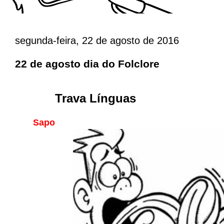
segunda-feira, 22 de agosto de 2016
22 de agosto dia do Folclore
Trava Línguas
Sapo