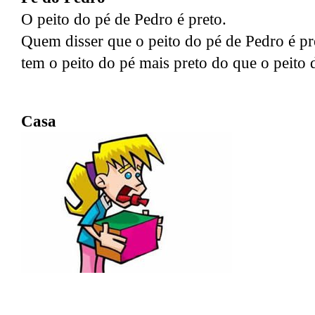
O peito do pé de Pedro é preto.
Quem disser que o peito do pé de Pedro é pr
tem o peito do pé mais preto do que o peito 
Casa