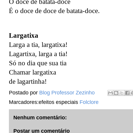
O doce de batata-doce
É o doce de doce de batata-doce.
Largatixa
Larga a tia, largatixa!
Lagartixa, larga a tia!
Só no dia que sua tia
Chamar largatixa
de lagartinha!
Postado por
Blog Professor Zezinho
Marcadores:efeitos especiais
Folclore
Nenhum comentário:
Postar um comentário