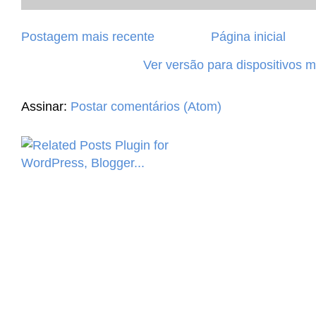
Postagem mais recente
Página inicial
Ver versão para dispositivos 
Assinar:
Postar comentários (Atom)