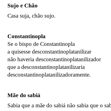
Sujo e Chão
Casa suja, chão sujo.
Constantinopla
Se o bispo de Constantinopla
a quisesse desconstantinoplatanilizar
não haveria desconstantinoplatanilizador
que a desconstantinoplatanilizaria
desconstantinoplatanilizadoramente.
Mãe do sabiá
Sabia que a mãe do sabiá não sabia que o sab