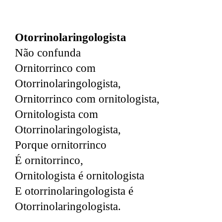
Otorrinolaringologista
Não confunda
Ornitorrinco com
Otorrinolaringologista,
Ornitorrinco com ornitologista,
Ornitologista com
Otorrinolaringologista,
Porque ornitorrinco
É ornitorrinco,
Ornitologista é ornitologista
E otorrinolaringologista é
Otorrinolaringologista.