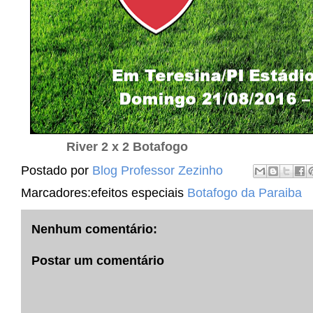
River 2 x 2 Botafogo
Postado por
Blog Professor Zezinho
Marcadores:efeitos especiais
Botafogo da Paraiba
Nenhum comentário:
Postar um comentário