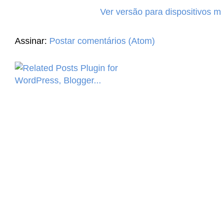
Ver versão para dispositivos 
Assinar:
Postar comentários (Atom)