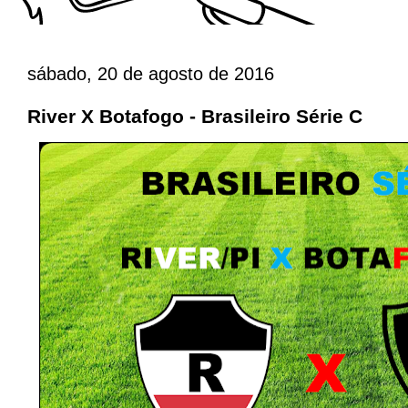
sábado, 20 de agosto de 2016
River X Botafogo - Brasileiro Série C