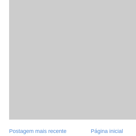
Postagem mais recente
Página inicial