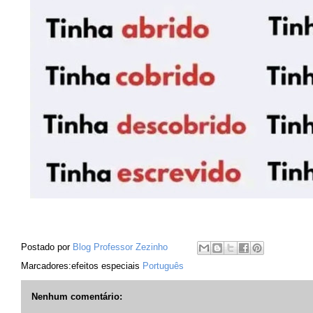
Postado por
Blog Professor Zezinho
Marcadores:efeitos especiais
Português
Nenhum comentário: