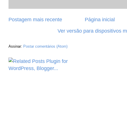
Postagem mais recente
Página inicial
Ver versão para dispositivos 
Assinar:
Postar comentários (Atom)