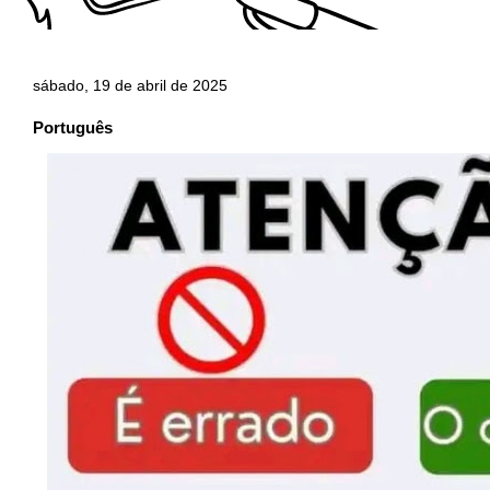
sábado, 19 de abril de 2025
Português