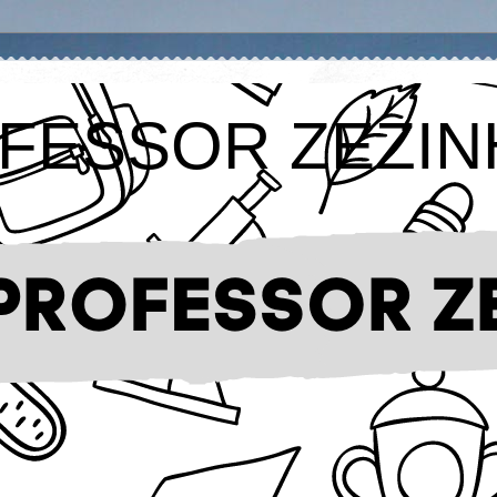
FESSOR ZEZIN