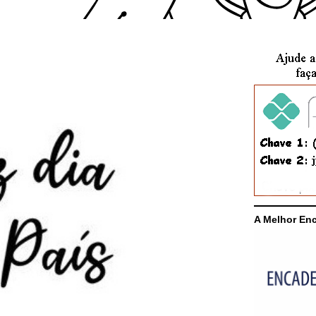
A Melhor En