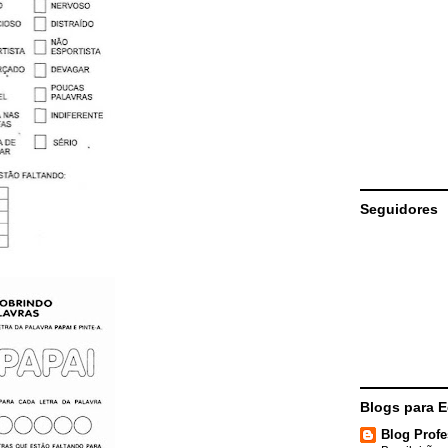
Seguidores
Blogs para 
Blog Profe