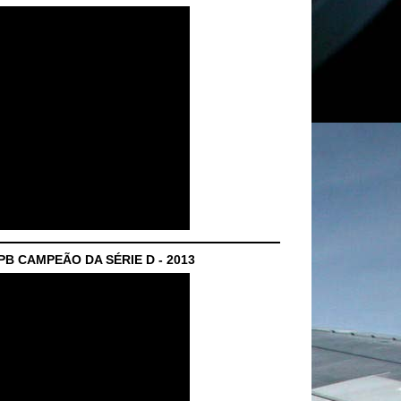
B CAMPEÃO DA SÉRIE D - 2013