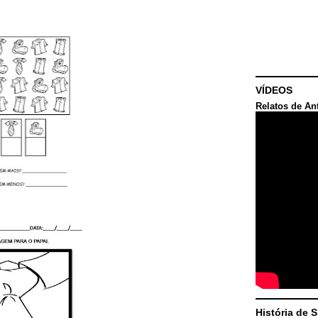
VÍDEOS
Relatos de An
História de 