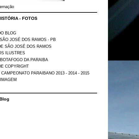
ernação
ISTÓRIA - FOTOS
DO BLOG
SÃO JOSÉ DOS RAMOS - PB
DE SÃO JOSÉ DOS RAMOS
OS ILUSTRES
 BOTAFOGO DA PARAIBA
DE COPYRIGHT
 CAMPEONATO PARAIBANO 2013 - 2014 - 2015
 IMAGEM
Blog