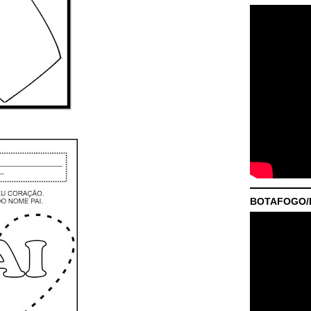
BOTAFOGO/P