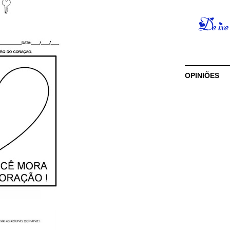
OPINIÕES