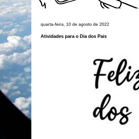
quarta-feira, 10 de agosto de 2022
Atividades para o Dia dos Pais