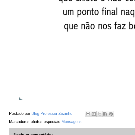
Postado por
Blog Professor Zezinho
Marcadores:efeitos especiais
Mensagens
Nenhum comentário: