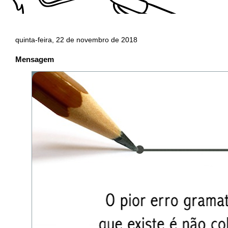
quinta-feira, 22 de novembro de 2018
Mensagem