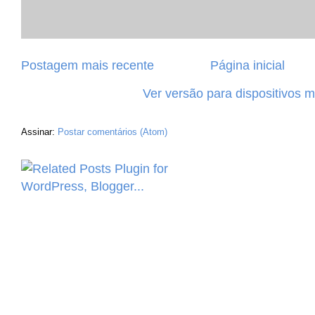
Postagem mais recente
Página inicial
Ver versão para dispositivos 
Assinar:
Postar comentários (Atom)