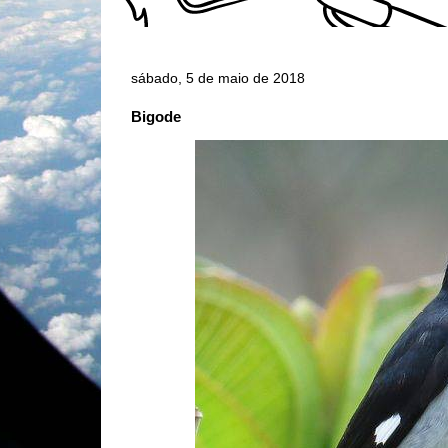
sábado, 5 de maio de 2018
Bigode