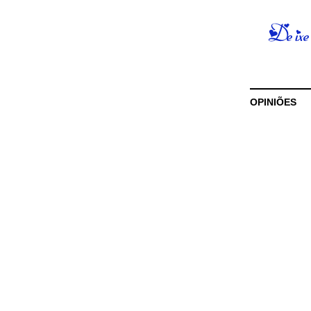
OPINIÕES