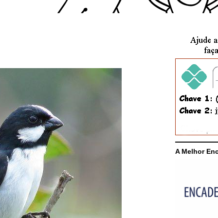
A Melhor En