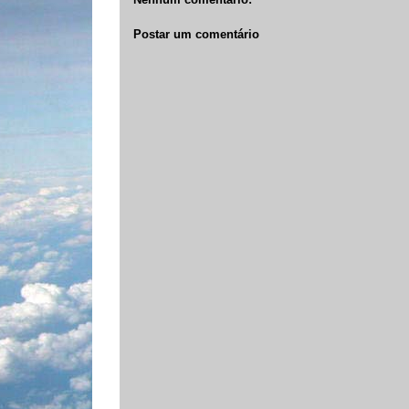
Postar um comentário