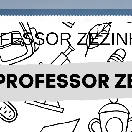
FESSOR ZEZIN