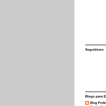
Seguidores
Blogs para 
Blog Profe