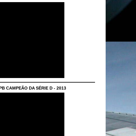
B CAMPEÃO DA SÉRIE D - 2013