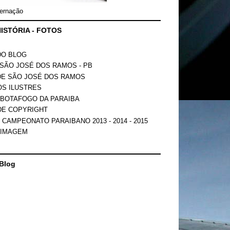
ernação
ISTÓRIA - FOTOS
DO BLOG
SÃO JOSÉ DOS RAMOS - PB
DE SÃO JOSÉ DOS RAMOS
OS ILUSTRES
 BOTAFOGO DA PARAIBA
DE COPYRIGHT
 CAMPEONATO PARAIBANO 2013 - 2014 - 2015
 IMAGEM
Blog