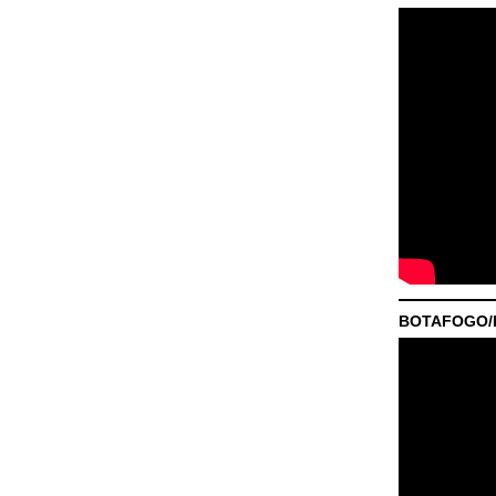
BOTAFOGO/P