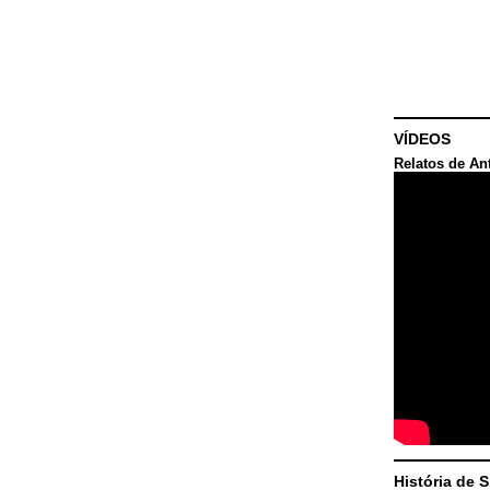
VÍDEOS
Relatos de An
História de 