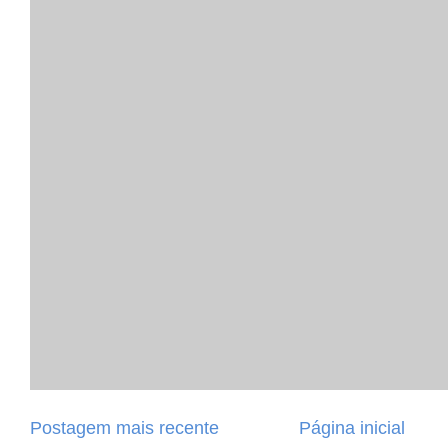
Postagem mais recente
Página inicial