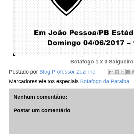
Botafogo 1 x 0 Salgueiro
Postado por
Blog Professor Zezinho
Marcadores:efeitos especiais
Botafogo da Paraiba
Nenhum comentário:
Postar um comentário