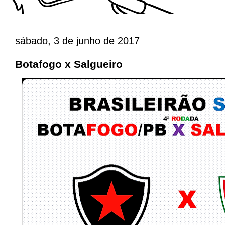
sábado, 3 de junho de 2017
Botafogo x Salgueiro