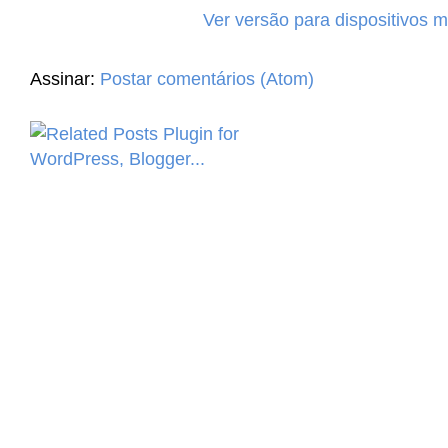
Ver versão para dispositivos 
Assinar:
Postar comentários (Atom)